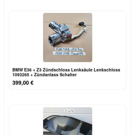
BMW E36 + Z3 Zündschloss Lenksäule Lenkschloss
1093265 + Zündanlass Schalter
399,00 €