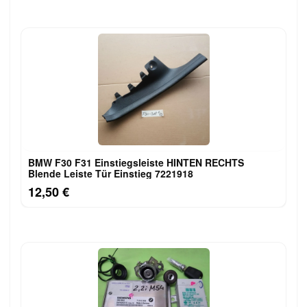
BMW F30 F31 Einstiegsleiste HINTEN RECHTS
Blende Leiste Tür Einstieg 7221918
12,50 €