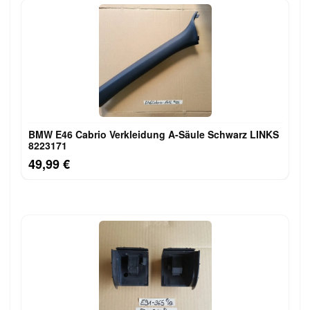
BMW E46 Cabrio Verkleidung A-Säule Schwarz LINKS
8223171
49,99 €