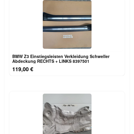
BMW Z3 Einstiegsleisten Verkleidung Schweller
Abdeckung RECHTS + LINKS 8397501
119,00 €