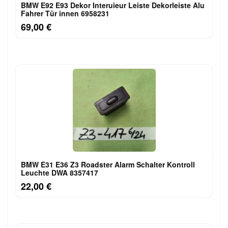
BMW E92 E93 Dekor Interuieur Leiste Dekorleiste Alu
Fahrer Tür innen 6958231
69,00 €
BMW E31 E36 Z3 Roadster Alarm Schalter Kontroll
Leuchte DWA 8357417
22,00 €