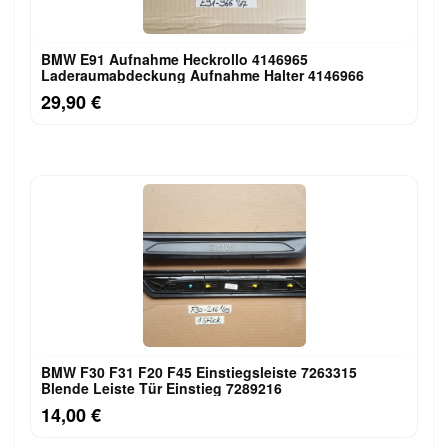
BMW E91 Aufnahme Heckrollo 4146965
Laderaumabdeckung Aufnahme Halter 4146966
29,90 €
BMW F30 F31 F20 F45 Einstiegsleiste 7263315
Blende Leiste Tür Einstieg 7289216
14,00 €