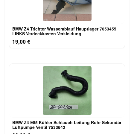
BMW Z4 Trichter Wasserablauf Hauptlager 7053455
LINKS Verdeckkasten Verkleidung
19,00 €
BMW Z4 E85 Kühler Schlauch Leitung Rohr Sekundär
Luftpumpe Ventil 7533642