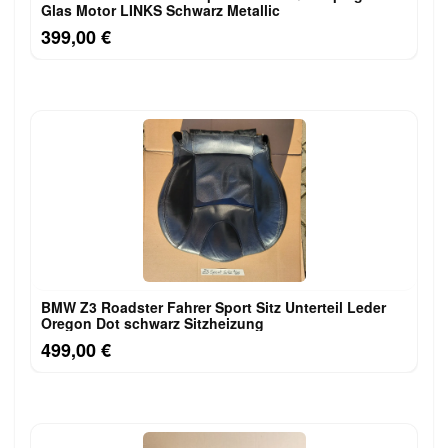
Glas Motor LINKS Schwarz Metallic
399,00 €
BMW Z3 Roadster Fahrer Sport Sitz Unterteil Leder
Oregon Dot schwarz Sitzheizung
499,00 €