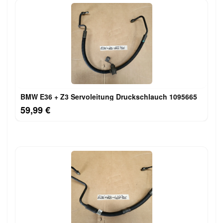
BMW E36 + Z3 Servoleitung Druckschlauch 1095665
59,99 €