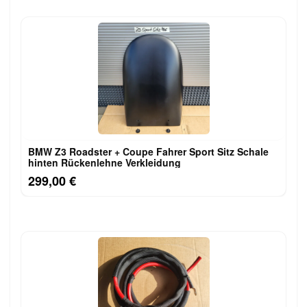
BMW Z3 Roadster + Coupe Fahrer Sport Sitz Schale
hinten Rückenlehne Verkleidung
299,00 €