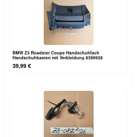
BMW Z3 Roadster Coupe Handschuhfach
Handschuhkasten mit Verkleidung 8399928
39,99 €