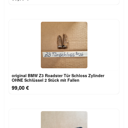
original BMW Z3 Roadster Tür Schloss Zylinder
OHNE Schlüssel 2 Stück mit Fallen
99,00 €