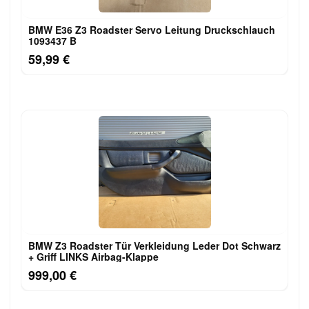
BMW E36 Z3 Roadster Servo Leitung Druckschlauch
1093437 B
59,99 €
BMW Z3 Roadster Tür Verkleidung Leder Dot Schwarz
+ Griff LINKS Airbag-Klappe
999,00 €