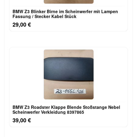
BMW Z3 Blinker Birne im Scheinwerfer mit Lampen
Fassung / Stecker Kabel Stück
29,00 €
BMW Z3 Roadster Klappe Blende Stoßstange Nebel
Scheinwerfer Verkleidung 8397865
39,00 €