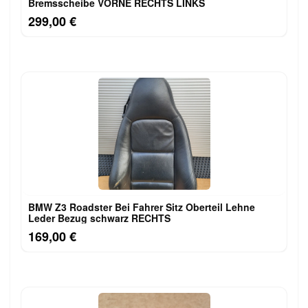
Bremsscheibe VORNE RECHTS LINKS
299,00 €
BMW Z3 Roadster Bei Fahrer Sitz Oberteil Lehne
Leder Bezug schwarz RECHTS
169,00 €