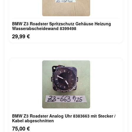
BMW Z3 Roadster Spritzschutz Gehäuse Heizung
Wasserabscheidewand 8399498
29,99 €
BMW Z3 Roadster Analog Uhr 8383663 mit Stecker /
Kabel abgeschnitten
75,00 €