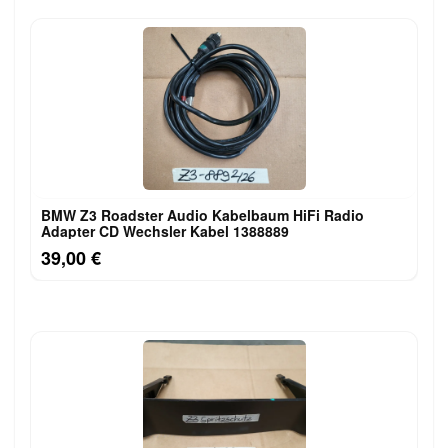
BMW Z3 Roadster Audio Kabelbaum HiFi Radio
Adapter CD Wechsler Kabel 1388889
39,00 €