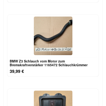
BMW Z3 Schlauch vom Motor zum
Bremskraftverstärker 1165472 Schlauchkrümmer
39,99 €