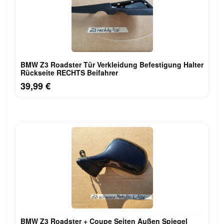
BMW Z3 Roadster Tür Verkleidung Befestigung Halter
Rückseite RECHTS Beifahrer
39,99 €
BMW Z3 Roadster + Coupe Seiten Außen Spiegel