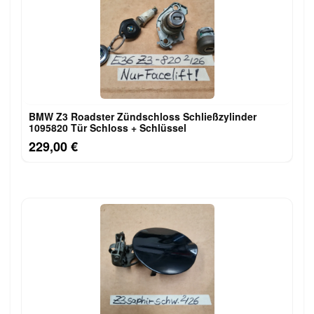
BMW Z3 Roadster Zündschloss Schließzylinder
1095820 Tür Schloss + Schlüssel
229,00 €