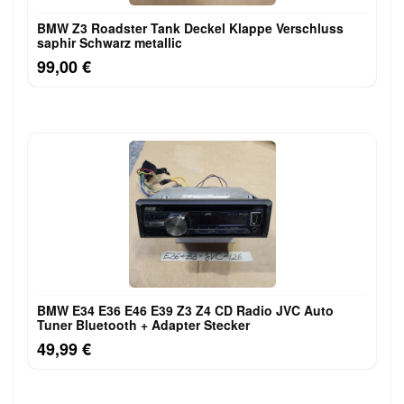
BMW Z3 Roadster Tank Deckel Klappe Verschluss
saphir Schwarz metallic
99,00 €
BMW E34 E36 E46 E39 Z3 Z4 CD Radio JVC Auto
Tuner Bluetooth + Adapter Stecker
49,99 €