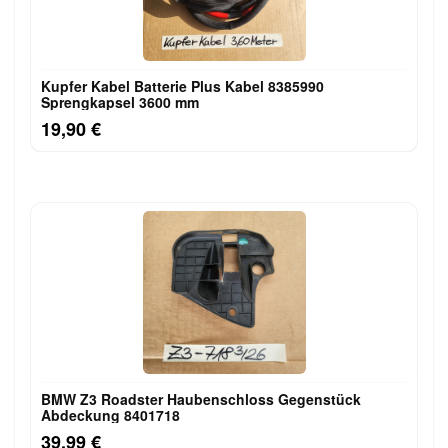
Kupfer Kabel Batterie Plus Kabel 8385990
Sprengkapsel 3600 mm
19,90 €
BMW Z3 Roadster Haubenschloss Gegenstück
Abdeckung 8401718
39,99 €