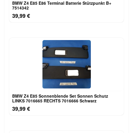
BMW Z4 E85 E86 Terminal Batterie Stützpunkt B+
7514342
39,99 €
BMW Z4 E85 Sonnenblende Set Sonnen Schutz
LINKS 7016665 RECHTS 7016666 Schwarz
39,99 €