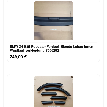
BMW Z4 E85 Roadster Verdeck Blende Leiste innen
Windlauf Verkleidung 7056282
249,00 €