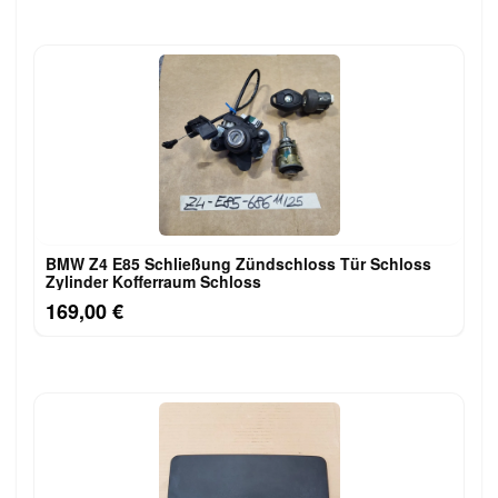
BMW Z4 E85 Schließung Zündschloss Tür Schloss
Zylinder Kofferraum Schloss
169,00 €