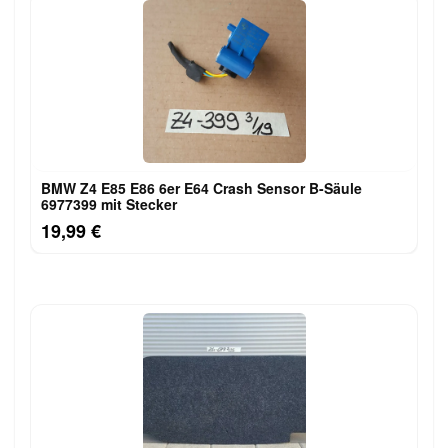
BMW Z4 E85 E86 6er E64 Crash Sensor B-Säule
6977399 mit Stecker
19,99 €