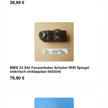
39,99 €
BMW Z4 E85 Fensterheber Schalter RHD Spiegel
elektrisch einklappbar 6955046
79,90 €