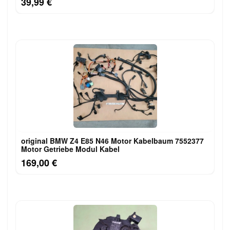
39,99 €
original BMW Z4 E85 N46 Motor Kabelbaum 7552377
Motor Getriebe Modul Kabel
169,00 €