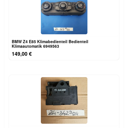
BMW Z4 E85 Klimabedienteil Bedienteil
Klimaautomatik 6949563
149,00 €