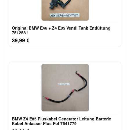
Original BMW E46 + Z4 E85 Ventil Tank Entlüftung
7512581
39,99 €
BMW Z4 E85 Pluskabel Generator Leitung Batterie
Kabel Anlasser Plus Pol 7541779