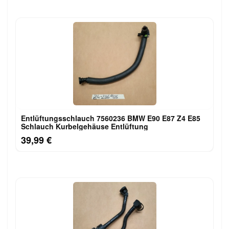
Entlüftungsschlauch 7560236 BMW E90 E87 Z4 E85
Schlauch Kurbelgehäuse Entlüftung
39,99 €