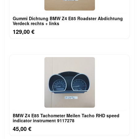
Gummi Dichtung BMW Z4 E85 Roadster Abdichtung
Verdeck rechts + links
129,00 €
BMW Z4 E85 Tachometer Meilen Tacho RHD speed
indicator instrument 9117278
45,00 €