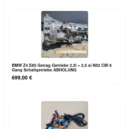
BMW Z4 E85 Getrag Getriebe 2,5i + 2,5 si N52 CBI 6
Gang Schaltgetriebe ABHOLUNG
699,00 €