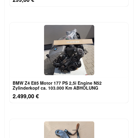
BMW Z4 E85 Motor 177 PS 2,5i Engine N52
Zylinderkopf ca. 103.000 Km ABHOLUNG
2.499,00 €