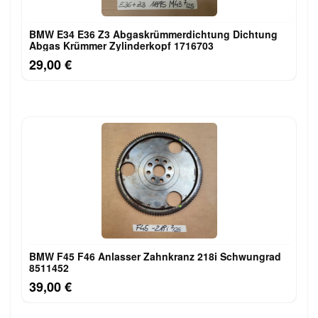
BMW E34 E36 Z3 Abgaskrümmerdichtung Dichtung
Abgas Krümmer Zylinderkopf 1716703
29,00 €
BMW F45 F46 Anlasser Zahnkranz 218i Schwungrad
8511452
39,00 €