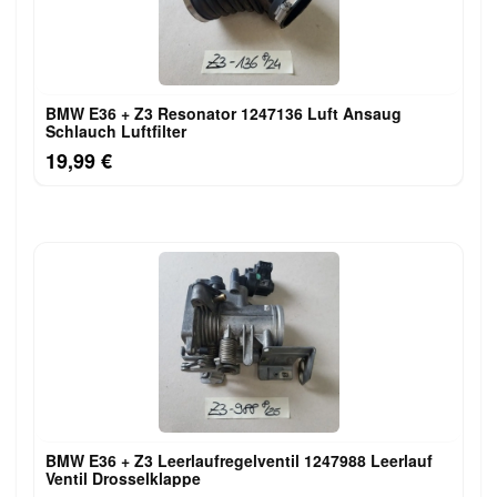
BMW E36 + Z3 Resonator 1247136 Luft Ansaug
Schlauch Luftfilter
19,99 €
BMW E36 + Z3 Leerlaufregelventil 1247988 Leerlauf
Ventil Drosselklappe