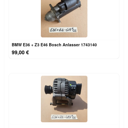
BMW E36 + Z3 E46 Bosch Anlasser 1743140
99,00 €