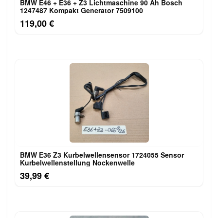
BMW E46 + E36 + Z3 Lichtmaschine 90 Ah Bosch
1247487 Kompakt Generator 7509100
119,00 €
BMW E36 Z3 Kurbelwellensensor 1724055 Sensor
Kurbelwellenstellung Nockenwelle
39,99 €