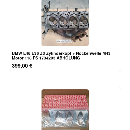
BMW E46 E36 Z3 Zylinderkopf + Nockenwelle M43
Motor 118 PS 1734203 ABHOLUNG
399,00 €