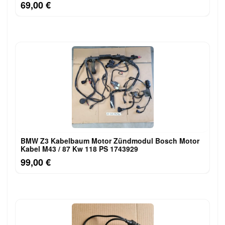
69,00 €
BMW Z3 Kabelbaum Motor Zündmodul Bosch Motor
Kabel M43 / 87 Kw 118 PS 1743929
99,00 €