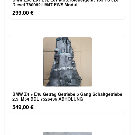
Diesel 7800821 M47 EWS Modul
299,00 €
BMW Z4 + E46 Getrag Getriebe 5 Gang Schaltgetriebe
2,5i M54 BDL 7526436 ABHOLUNG
549,00 €