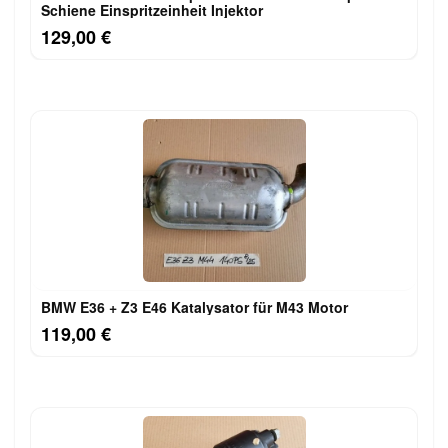
Schiene Einspritzeinheit Injektor
129,00 €
BMW E36 + Z3 E46 Katalysator für M43 Motor
119,00 €