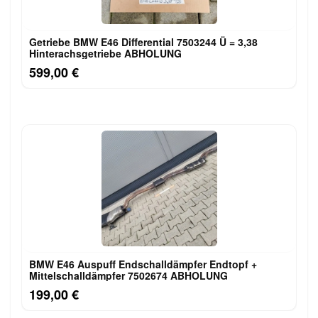
Getriebe BMW E46 Differential 7503244 Ü = 3,38
Hinterachsgetriebe ABHOLUNG
599,00 €
BMW E46 Auspuff Endschalldämpfer Endtopf +
Mittelschalldämpfer 7502674 ABHOLUNG
199,00 €