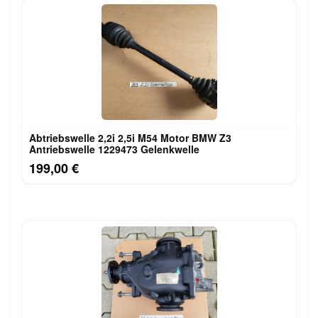
Abtriebswelle 2,2i 2,5i M54 Motor BMW Z3
Antriebswelle 1229473 Gelenkwelle
199,00 €